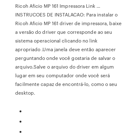
Ricoh Aficio MP 161 Impressora Link …
INSTRUCOES DE INSTALACAO: Para instalar o
Ricoh Aficio MP 161 driver de impressora, baixe
a versão do driver que corresponde ao seu
sistema operacional clicando no link
apropriado .Uma janela deve então aparecer
perguntando onde você gostaria de salvar o
arquivo.Salve o arquivo do driver em algum
lugar em seu computador onde você será
facilmente capaz de encontrá-lo, como o seu
desktop.