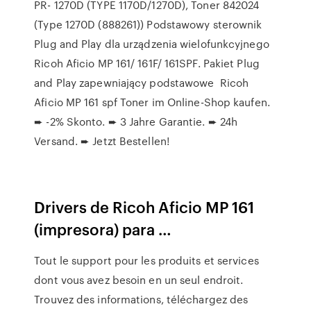
PR- 1270D (TYPE 1170D/1270D), Toner 842024
(Type 1270D (888261)) Podstawowy sterownik
Plug and Play dla urządzenia wielofunkcyjnego
Ricoh Aficio MP 161/ 161F/ 161SPF. Pakiet Plug
and Play zapewniający podstawowe Ricoh
Aficio MP 161 spf Toner im Online-Shop kaufen.
➨ -2% Skonto. ➨ 3 Jahre Garantie. ➨ 24h
Versand. ➨ Jetzt Bestellen!
Drivers de Ricoh Aficio MP 161
(impresora) para …
Tout le support pour les produits et services
dont vous avez besoin en un seul endroit.
Trouvez des informations, téléchargez des