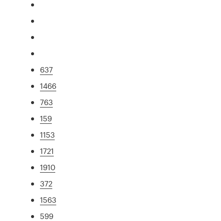
637
1466
763
159
1153
1721
1910
372
1563
599