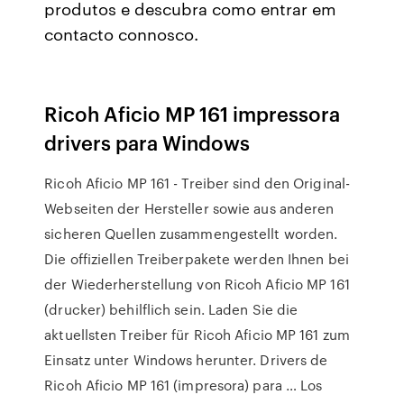
produtos e descubra como entrar em
contacto connosco.
Ricoh Aficio MP 161 impressora
drivers para Windows
Ricoh Aficio MP 161 - Treiber sind den Original-
Webseiten der Hersteller sowie aus anderen
sicheren Quellen zusammengestellt worden.
Die offiziellen Treiberpakete werden Ihnen bei
der Wiederherstellung von Ricoh Aficio MP 161
(drucker) behilflich sein. Laden Sie die
aktuellsten Treiber für Ricoh Aficio MP 161 zum
Einsatz unter Windows herunter. Drivers de
Ricoh Aficio MP 161 (impresora) para … Los