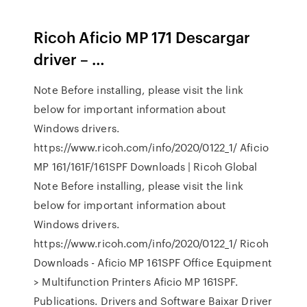
Ricoh Aficio MP 171 Descargar
driver – …
Note Before installing, please visit the link
below for important information about
Windows drivers.
https://www.ricoh.com/info/2020/0122_1/ Aficio
MP 161/161F/161SPF Downloads | Ricoh Global
Note Before installing, please visit the link
below for important information about
Windows drivers.
https://www.ricoh.com/info/2020/0122_1/ Ricoh
Downloads - Aficio MP 161SPF Office Equipment
> Multifunction Printers Aficio MP 161SPF.
Publications. Drivers and Software Baixar Driver