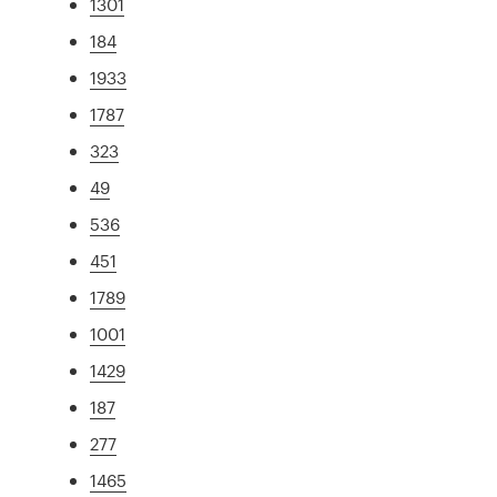
1301
184
1933
1787
323
49
536
451
1789
1001
1429
187
277
1465