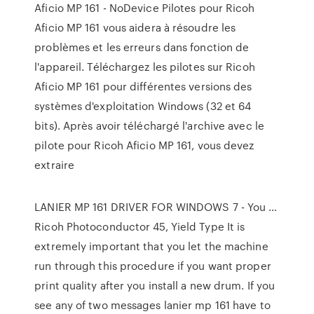
Aficio MP 161 - NoDevice Pilotes pour Ricoh
Aficio MP 161 vous aidera à résoudre les
problèmes et les erreurs dans fonction de
l'appareil. Téléchargez les pilotes sur Ricoh
Aficio MP 161 pour différentes versions des
systèmes d'exploitation Windows (32 et 64
bits). Après avoir téléchargé l'archive avec le
pilote pour Ricoh Aficio MP 161, vous devez
extraire
LANIER MP 161 DRIVER FOR WINDOWS 7 - You …
Ricoh Photoconductor 45, Yield Type It is
extremely important that you let the machine
run through this procedure if you want proper
print quality after you install a new drum. If you
see any of two messages lanier mp 161 have to