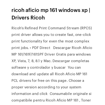
ricoh aficio mp 161 windows xp |
Drivers Ricoh
Ricoh's Refined Print Command Stream (RPCS)
print driver allows you to create fast, one-click
print functionality for even the most complex
print jobs. • PDF Direct Descargar Ricoh Aficio
MP 161/161F/161SPF Driver Gratis para windows
XP, Vista, 7, 8, 8.1 y Mac. Descargar completas
software y controlador y buscar You can
download and update all Ricoh Aficio MP 161
PCL drivers for free on this page. Choose a
proper version according to your system
information and click Consumabile originale si
compatibile pentru Ricoh Aficio MP 161 , Toner