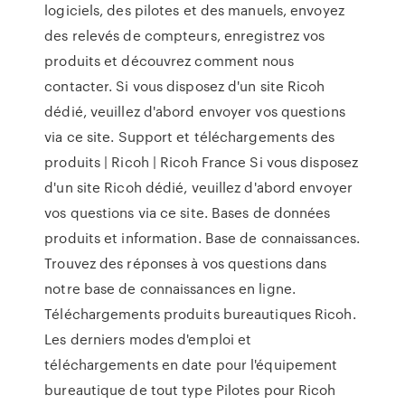
logiciels, des pilotes et des manuels, envoyez
des relevés de compteurs, enregistrez vos
produits et découvrez comment nous
contacter. Si vous disposez d'un site Ricoh
dédié, veuillez d'abord envoyer vos questions
via ce site. Support et téléchargements des
produits | Ricoh | Ricoh France Si vous disposez
d'un site Ricoh dédié, veuillez d'abord envoyer
vos questions via ce site. Bases de données
produits et information. Base de connaissances.
Trouvez des réponses à vos questions dans
notre base de connaissances en ligne.
Téléchargements produits bureautiques Ricoh.
Les derniers modes d'emploi et
téléchargements en date pour l'équipement
bureautique de tout type Pilotes pour Ricoh