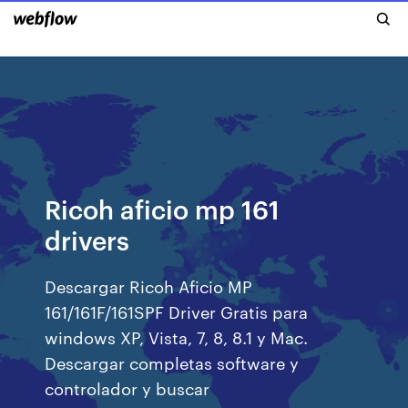
Ricoh aficio mp 161
drivers
Descargar Ricoh Aficio MP
161/161F/161SPF Driver Gratis para
windows XP, Vista, 7, 8, 8.1 y Mac.
Descargar completas software y
controlador y buscar